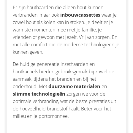
Er zijn houthaarden die alleen hout kunnen
verbranden, maar ook
inbouwcassettes
waar je
zowel hout als kolen kan in stoken. Je deelt er je
warmste momenten mee met je familie, je
vrienden of gewoon met jezelf. Vrij van zorgen. En
met alle comfort die de moderne technologieën je
kunnen geven.
De huidige genereatie inzethaarden en
houtkachels bieden gebruiksgemak bij zowel de
aanmaak, tijdens het branden en bij het
onderhoud. Met
duurzame materialen
en
slimme technologieën
zorgen we voor de
optimale verbranding, wat de beste prestaties uit
de hoeveelheid brandstof haalt. Beter voor het
milieu en je portomonnee.