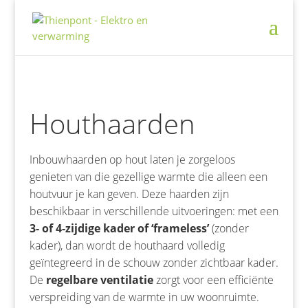
Houthaarden
Inbouwhaarden op hout laten je zorgeloos
genieten van die gezellige warmte die alleen een
houtvuur je kan geven. Deze haarden zijn
beschikbaar in verschillende uitvoeringen: met een
3- of 4-zijdige kader of ‘frameless’
(zonder
kader), dan wordt de houthaard volledig
geïntegreerd in de schouw zonder zichtbaar kader.
De
regelbare ventilatie
zorgt voor een efficiënte
verspreiding van de warmte in uw woonruimte.